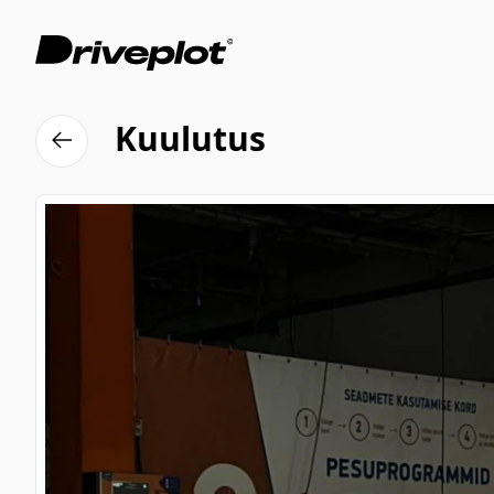
Kuulutus