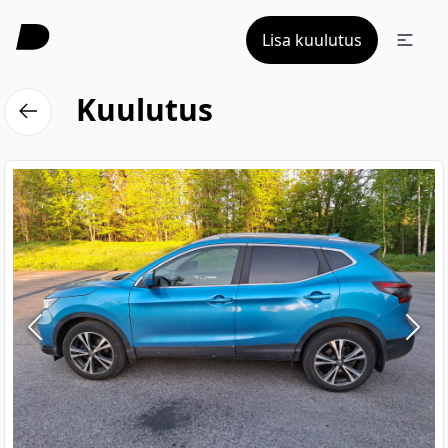
Lisa kuulutus
Kuulutus